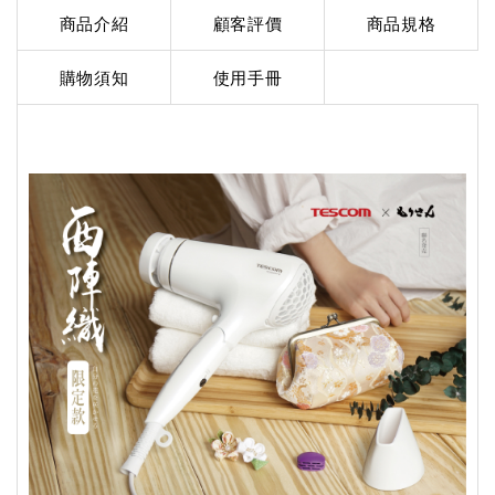
商品介紹
顧客評價
商品規格
購物須知
使用手冊