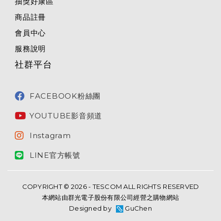
抽獎好康區
商品註冊
會員中心
服務說明
社群平台
FACEBOOK粉絲團
YOUTUBE影音頻道
Instagram
LINE官方帳號
COPYRIGHT © 2026 - TESCOM ALL RIGHTS RESERVED
本網站由群光電子股份有限公司經營之購物網站
Designed by
GuChen