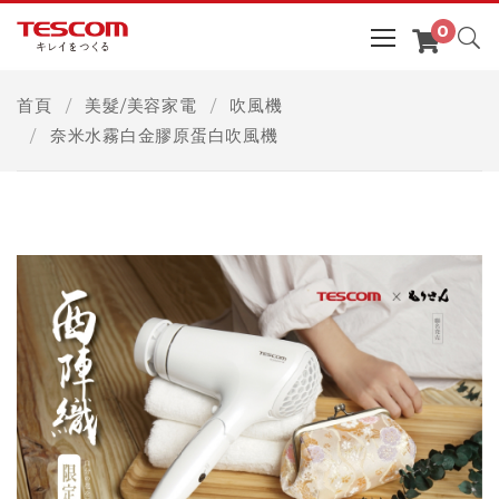
首頁
美髮/美容家電
吹風機
奈米水霧白金膠原蛋白吹風機