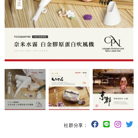
社群分享：