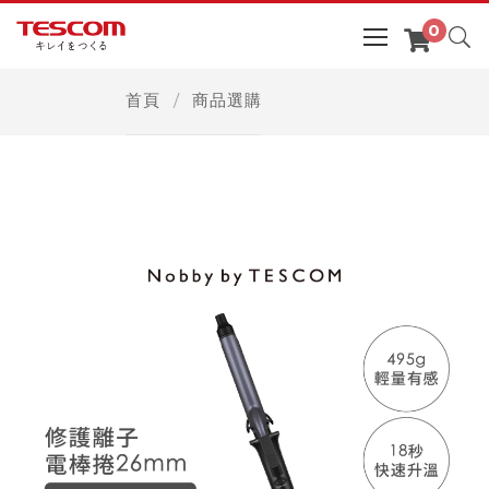
首頁
商品選購