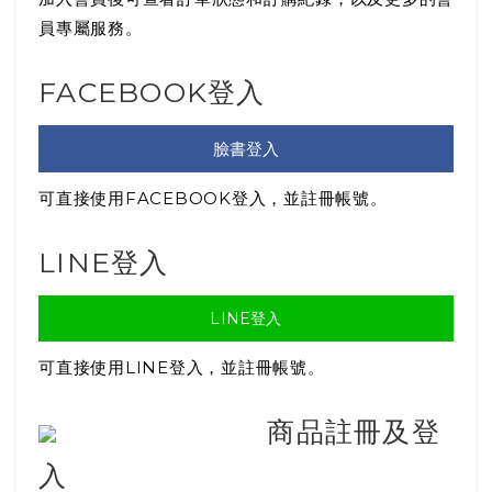
員專屬服務。
FACEBOOK登入
臉書登入
可直接使用FACEBOOK登入，並註冊帳號。
LINE登入
LINE登入
可直接使用LINE登入，並註冊帳號。
商品註冊及登
入