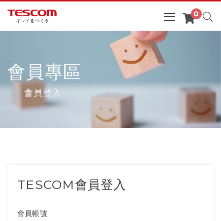
會員專區
- 會員登入
TESCOM會員登入
會員帳號