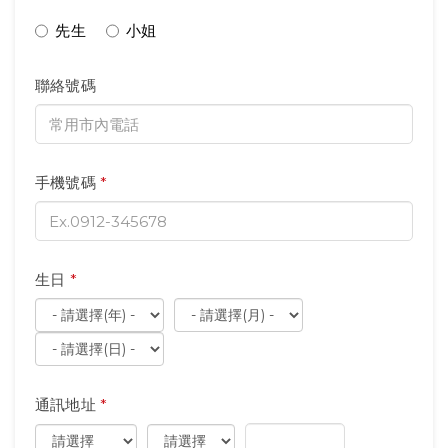
先生
小姐
聯絡號碼
手機號碼
*
生日
*
通訊地址
*