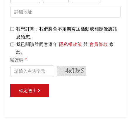
我想訂閱，我們將會不定期寄送活動或相關優惠訊
息給您。
我已閱讀並同意遵守
隱私權政策
與
會員條款
條
款。
驗證碼
*
確定送出