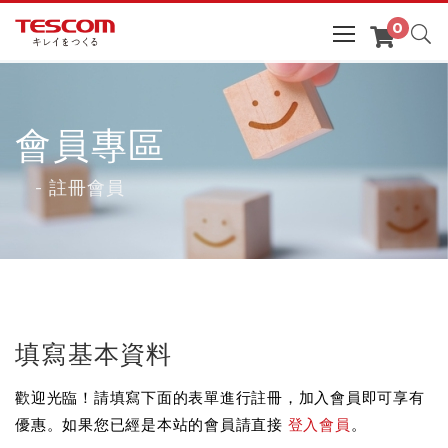
會員專區
- 註冊會員
填寫基本資料
歡迎光臨！請填寫下面的表單進行註冊，加入會員即可享有
優惠。如果您已經是本站的會員請直接
登入會員
。