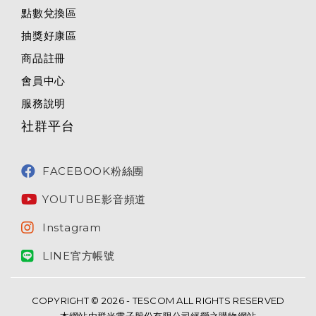
點數兌換區
抽獎好康區
商品註冊
會員中心
服務說明
社群平台
FACEBOOK粉絲團
YOUTUBE影音頻道
Instagram
LINE官方帳號
COPYRIGHT © 2026 - TESCOM ALL RIGHTS RESERVED