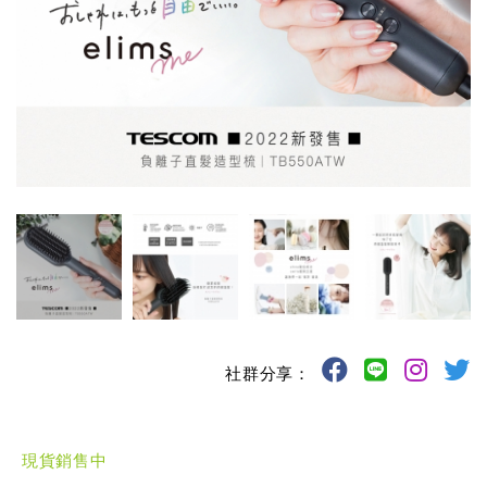
社群分享：
現貨銷售中