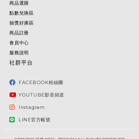
商品選購
點數兌換區
抽獎好康區
商品註冊
會員中心
服務說明
社群平台
FACEBOOK粉絲團
YOUTUBE影音頻道
Instagram
LINE官方帳號