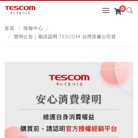
首頁
情報中心
聲明公告｜敬請認明 TESCOM 台灣原廠公司貨