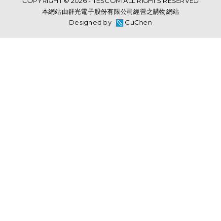
COPYRIGHT © 2026 - TESCOM ALL RIGHTS RESERVED
本網站由群光電子股份有限公司經營之購物網站
Designed by
GuChen