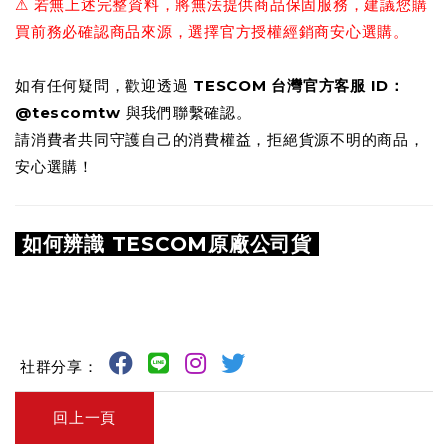
⚠ 若無上述完整資料，將無法提供商品保固服務，建議您購
買前務必確認商品來源，選擇官方授權經銷商安心選購。
如有任何疑問，歡迎透過
TESCOM 台灣官方客服 ID：
@tescomtw
與我們聯繫確認。
請消費者共同守護自己的消費權益，拒絕貨源不明的商品，
安心選購！
如何辨識 TESCOM原廠公司貨
社群分享：
回上一頁