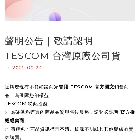
聲明公告｜敬請認明
TESCOM 台灣原廠公司貨
/
2025-06-24
近期發現有不肖網路商家
冒用 TESCOM 官方圖文
銷售商
品，為保障您的權益
TESCOM 特此提醒：
✅ 為確保您購買的商品品質與售後服務，請務必認明
官方授
權經銷商
。
✅ 請避免向商品資訊標示不清、貨源不明或具其他疑慮的賣
家購買。