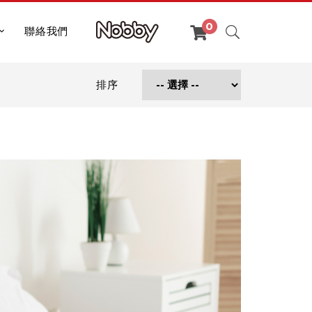
聯絡我們
排序