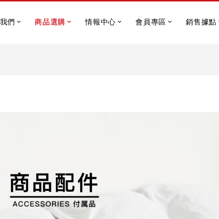
我們
商品選購
情報中心
會員專區
銷售據點