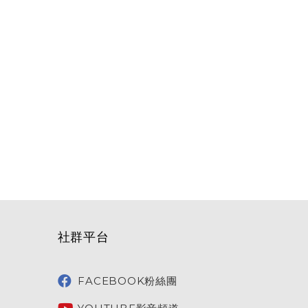
社群平台
FACEBOOK粉絲團
YOUTUBE影音頻道