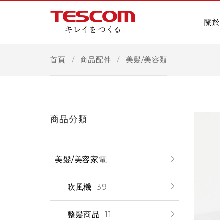
關於
首頁
商品配件
美髮/美容類
商品分類
美髮/美容家電
吹風機
39
整髮商品
11