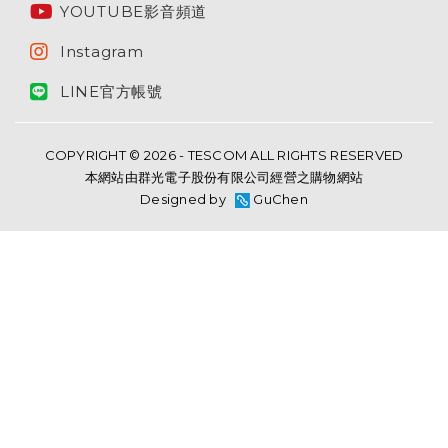
YOUTUBE影音頻道
Instagram
LINE官方帳號
COPYRIGHT © 2026 - TESCOM ALL RIGHTS RESERVED
本網站由群光電子股份有限公司經營之購物網站
Designed by
GuChen