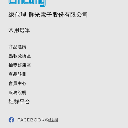
總代理 群光電子股份有限公司
常用選單
商品選購
點數兌換區
抽獎好康區
商品註冊
會員中心
服務說明
社群平台
FACEBOOK粉絲團