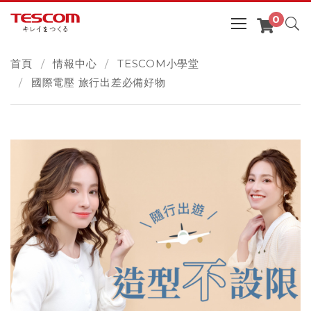
首頁
情報中心
TESCOM小學堂
國際電壓 旅行出差必備好物