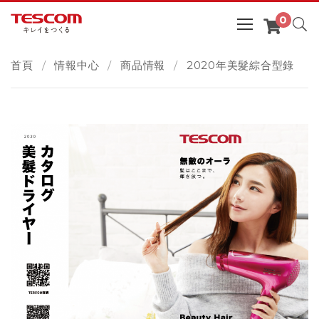
首頁
情報中心
商品情報
2020年美髮綜合型錄