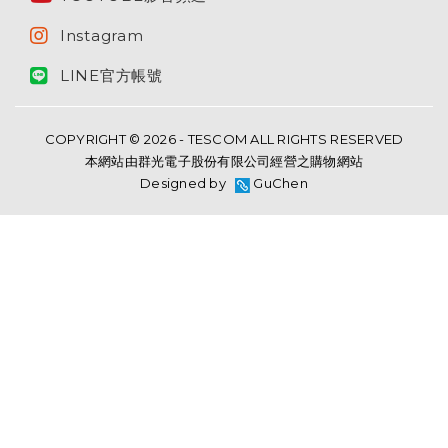
Instagram
LINE官方帳號
COPYRIGHT © 2026 - TESCOM ALL RIGHTS RESERVED
本網站由群光電子股份有限公司經營之購物網站
Designed by
GuChen