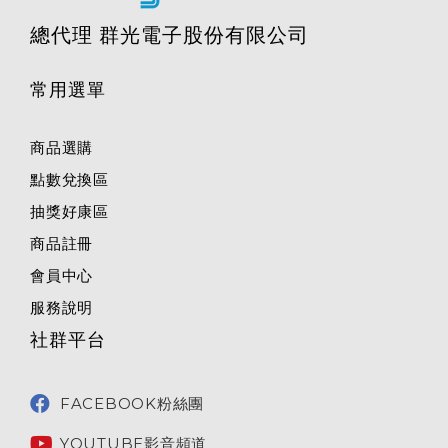
總代理 群光電子股份有限公司
常用選單
商品選購
點數兌換區
抽獎好康區
商品註冊
會員中心
服務說明
社群平台
FACEBOOK粉絲團
YOUTUBE影音頻道