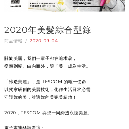
2020年美髮綜合型錄
商品情報 /
2020-09-04
關於美麗，我們一輩子都在追求著，
從頭到腳、由內而外，讓「美」成為生活。
「締造美麗」，是 TESCOM 的唯一使命
以獨家研創的美麗技術，化作生活日常必需
守護妳的美，並讓妳的美完美綻放！
2020，TESCOM 與您一同締造永恆美麗。
電子書連結請看這：