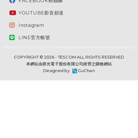
FACEBOOK粉絲團
YOUTUBE影音頻道
Instagram
LINE官方帳號
COPYRIGHT © 2026 - TESCOM ALL RIGHTS RESERVED
本網站由群光電子股份有限公司經營之購物網站
Designed by
GuChen