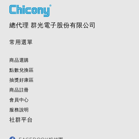
總代理 群光電子股份有限公司
常用選單
商品選購
點數兌換區
抽獎好康區
商品註冊
會員中心
服務說明
社群平台