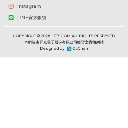
Instagram
LINE官方帳號
COPYRIGHT © 2026 - TESCOM ALL RIGHTS RESERVED
本網站由群光電子股份有限公司經營之購物網站
Designed by
GuChen