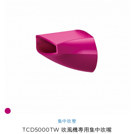
集中吹整
TCD5000TW 吹風機專用集中吹嘴