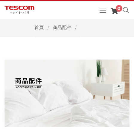
首頁
商品配件