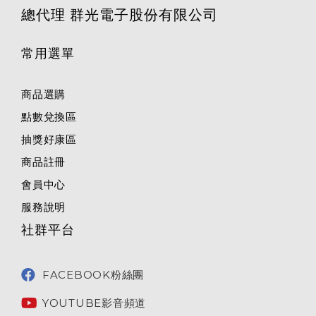
總代理 群光電子股份有限公司
常用選單
商品選購
點數兌換區
抽獎好康區
商品註冊
會員中心
服務說明
社群平台
FACEBOOK粉絲團
YOUTUBE影音頻道