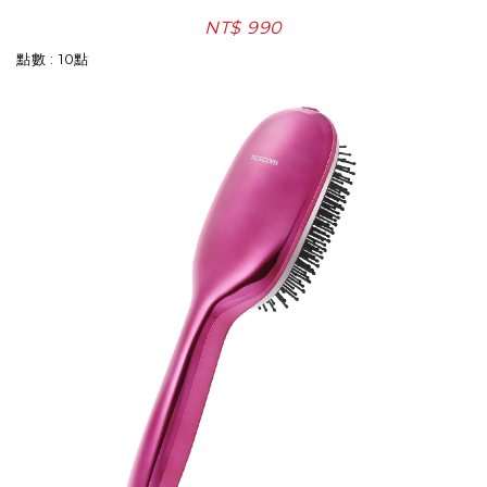
NT$ 990
點數 : 10點