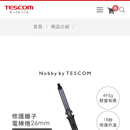
首頁
商品介紹