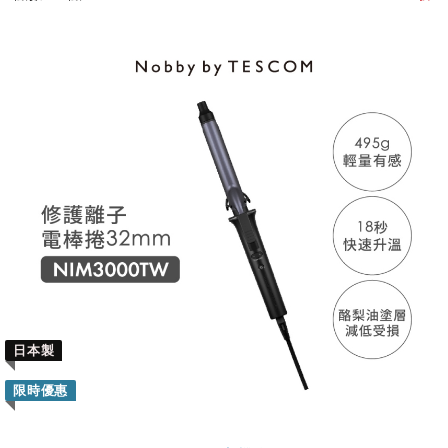
日本製
限時優惠