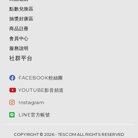
點數兌換區
抽獎好康區
商品註冊
會員中心
服務說明
社群平台
FACEBOOK粉絲團
YOUTUBE影音頻道
Instagram
LINE官方帳號
COPYRIGHT © 2026 - TESCOM ALL RIGHTS RESERVED