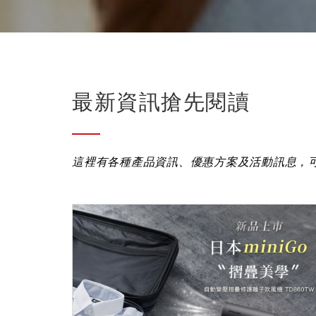
最新資訊搶先閱讀
這裡有各種產品資訊、優惠方案及活動訊息，可