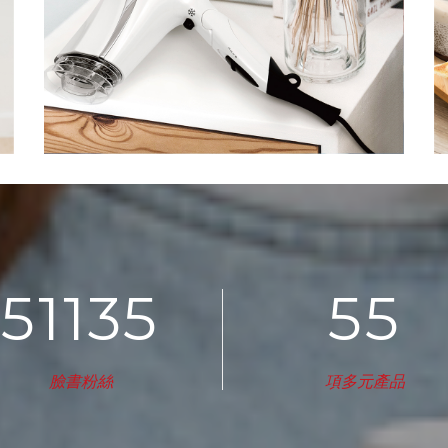
51135
55
臉書粉絲
項多元產品